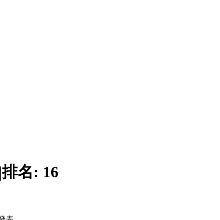
|
排名:
16
發表