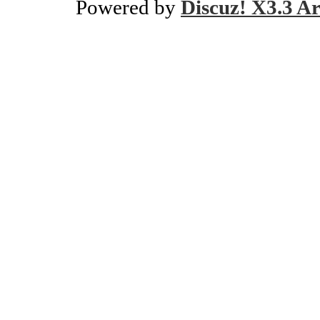
Powered by
Discuz! X3.3 Ar