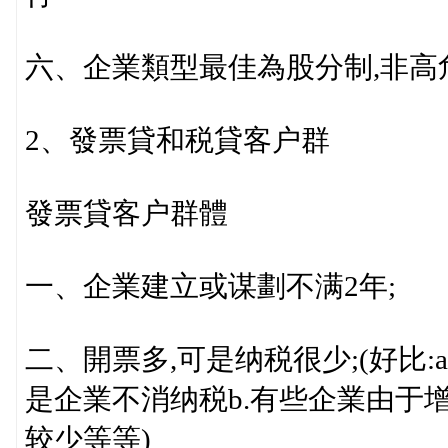
六、企業類型最佳為股分制,非高
2、發票貸和税貸客户群
發票貸客户群體
一、企業建立或谋劃不满2年;
二、開票多,可是纳税很少;(好比:
是企業不消纳税b.有些企業由于
较少等等)