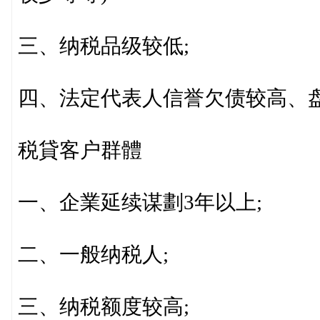
三、纳税品级较低;
四、法定代表人信誉欠债较高、
税貸客户群體
一、企業延续谋劃3年以上;
二、一般纳税人;
三、纳税额度较高;