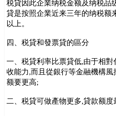
税貸因此企業纳税金额及纳税品
貸是按照企業近来三年的纳税额
以上。
四、税貸和發票貸的區分
一、税貸利率比票貸低,由于相對
收能力,而且從銀行等金融機構風
额要更高;
二、税貸可做產物更多,貸款额度最高