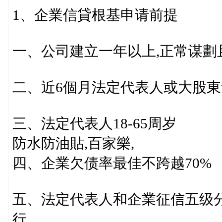
1、企業信貸根基申请前提
一、公司建立一年以上,正常谋劃
二、近6個月法定代表人或大股東
三、法定代表人18-65周岁
防水防油貼,百家樂,
四、企業欠债率最佳不跨越70%
五、法定代表人和企業征信五级分
行